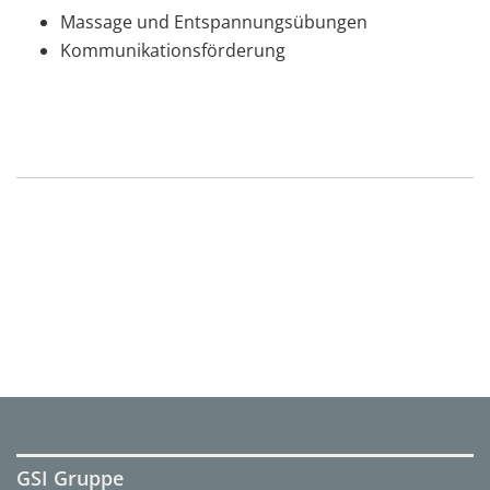
Massage und Entspannungsübungen
Kommunikationsförderung
GSI Gruppe