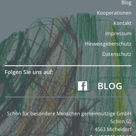
Blog
Kooperationen
Kontakt
Impressum
Hinweisgeberschutz
Datenschutz
Folgen Sie uns auf:
BLOG
Schön für besondere Menschen gemeinnützige GmbH
Schön 60
4563 Micheldorf