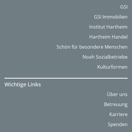
GSI
GSI Immobilien
Institut Hartheim
Hartheim Handel
Schön für besondere Menschen
Noah Sozialbetriebe
Kulturformen
Wichtige Links
Über uns
Betreuung
Karriere
Spenden