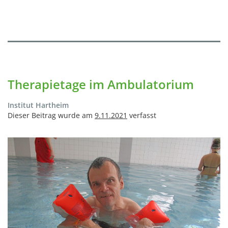
Therapietage im Ambulatorium
Institut Hartheim
Dieser Beitrag wurde am
9.11.2021
verfasst