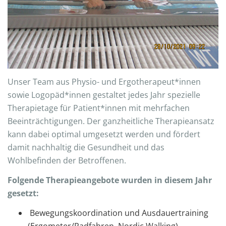
Unser Team aus Physio- und Ergotherapeut*innen
sowie Logopäd*innen gestaltet jedes Jahr spezielle
Therapietage für Patient*innen mit mehrfachen
Beeinträchtigungen. Der ganzheitliche Therapieansatz
kann dabei optimal umgesetzt werden und fördert
damit nachhaltig die Gesundheit und das
Wohlbefinden der Betroffenen.
Folgende Therapieangebote wurden in diesem Jahr
gesetzt:
Bewegungskoordination und Ausdauertraining