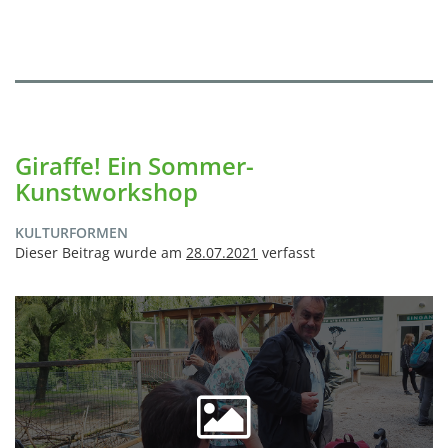
Giraffe! Ein Sommer-
Kunstworkshop
KULTURFORMEN
Dieser Beitrag wurde am
28.07.2021
verfasst