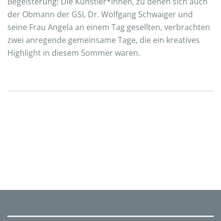
Begeisterung! Die Künstler*innen, zu denen sich auch
der Obmann der GSI, Dr. Wolfgang Schwaiger und
seine Frau Angela an einem Tag gesellten, verbrachten
zwei anregende gemeinsame Tage, die ein kreatives
Highlight in diesem Sommer waren.