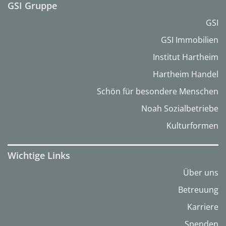
GSI Gruppe
GSI
GSI Immobilien
Institut Hartheim
Hartheim Handel
Schön für besondere Menschen
Noah Sozialbetriebe
Kulturformen
Wichtige Links
Über uns
Betreuung
Karriere
Spenden