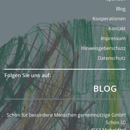
Blog
Kooperationen
Kontakt
Impressum
Hinweisgeberschutz
Datenschutz
Folgen Sie uns auf:
BLOG
Schön für besondere Menschen gemeinnützige GmbH
Schön 60