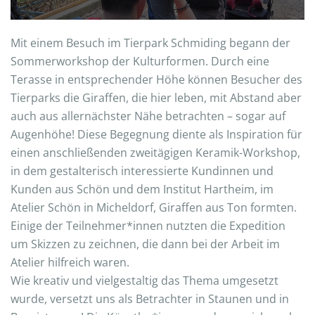
Mit einem Besuch im Tierpark Schmiding begann der
Sommerworkshop der Kulturformen. Durch eine
Terasse in entsprechender Höhe können Besucher des
Tierparks die Giraffen, die hier leben, mit Abstand aber
auch aus allernächster Nähe betrachten – sogar auf
Augenhöhe! Diese Begegnung diente als Inspiration für
einen anschließenden zweitägigen Keramik-Workshop,
in dem gestalterisch interessierte Kundinnen und
Kunden aus Schön und dem Institut Hartheim, im
Atelier Schön in Micheldorf, Giraffen aus Ton formten.
Einige der Teilnehmer*innen nutzten die Expedition
um Skizzen zu zeichnen, die dann bei der Arbeit im
Atelier hilfreich waren.
Wie kreativ und vielgestaltig das Thema umgesetzt
wurde, versetzt uns als Betrachter in Staunen und in