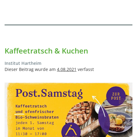
Kaffeetratsch & Kuchen
Institut Hartheim
Dieser Beitrag wurde am
4.08.2021
verfasst