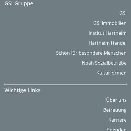
GSI Gruppe
GSI
GSI Immobilien
Institut Hartheim
Hartheim Handel
Schön für besondere Menschen
Noah Sozialbetriebe
Kulturformen
Wichtige Links
Über uns
Betreuung
Karriere
Spenden