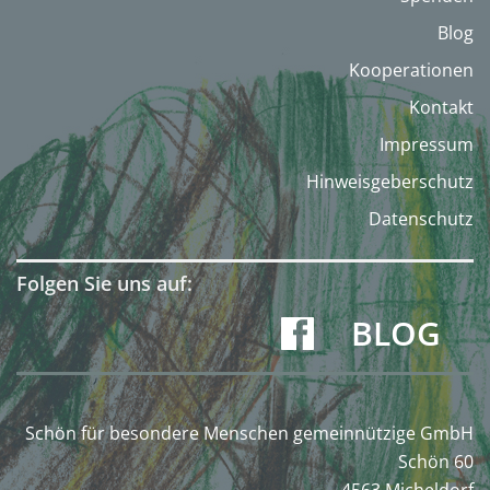
Blog
Kooperationen
Kontakt
Impressum
Hinweisgeberschutz
Datenschutz
Folgen Sie uns auf:
BLOG
Schön für besondere Menschen gemeinnützige GmbH
Schön 60
4563 Micheldorf