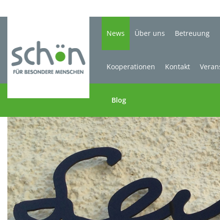
News
Über uns
Betreuung
Kooperationen
Kontakt
Veran
Blog