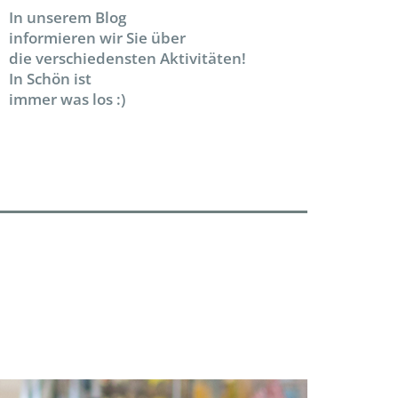
In unserem Blog
informieren wir Sie über
die verschiedensten Aktivitäten!
In Schön ist
immer was los :)