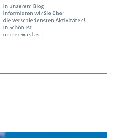
In unserem Blog
informieren wir Sie über
die verschiedensten Aktivitäten!
In Schön ist
immer was los :)