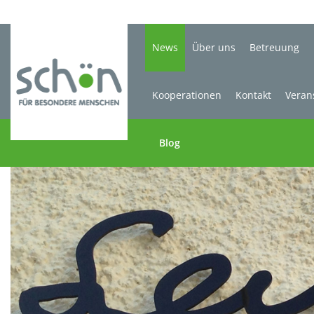
News
Über uns
Betreuung
Kooperationen
Kontakt
Veran
Blog