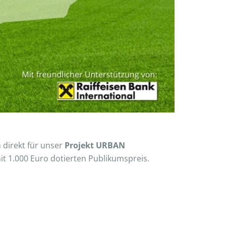
n direkt für unser
Projekt URBAN
 1.000 Euro dotierten Publikumspreis.