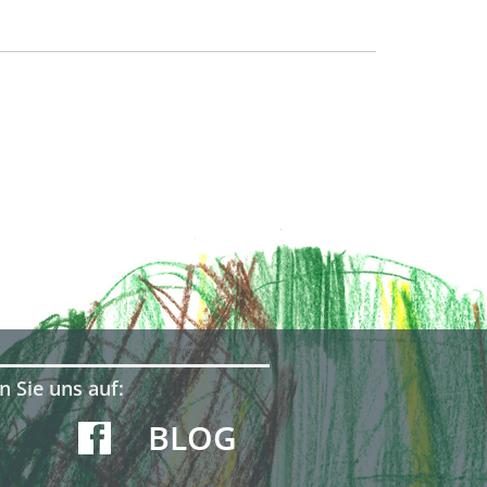
n Sie uns auf:
BLOG