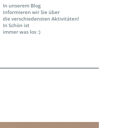
In unserem Blog
informieren wir Sie über
die verschiedensten Aktivitäten!
In Schön ist
immer was los :)