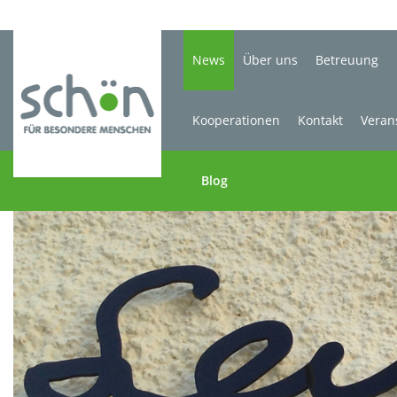
News
Über uns
Betreuung
Kooperationen
Kontakt
Veran
Blog