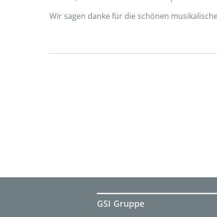
Wir sagen danke für die schönen musikalisc
GSI Gruppe