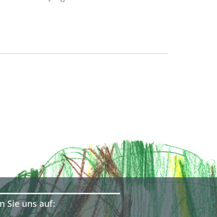
n Sie uns auf: