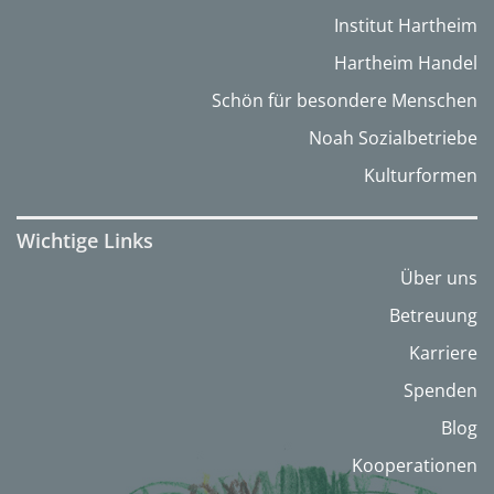
Institut Hartheim
Hartheim Handel
Schön für besondere Menschen
Noah Sozialbetriebe
Kulturformen
Wichtige Links
Über uns
Betreuung
Karriere
Spenden
Blog
Kooperationen