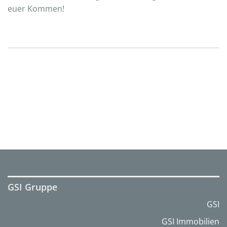
euer Kommen!
GSI Gruppe
GSI
GSI Immobilien