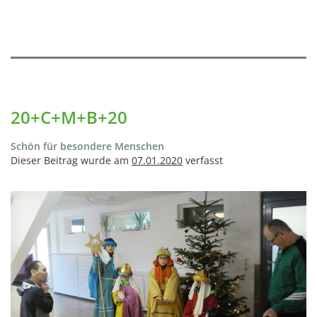
20+C+M+B+20
Schön für besondere Menschen
Dieser Beitrag wurde am
07.01.2020
verfasst