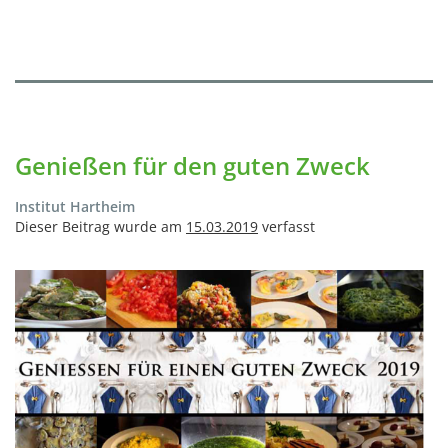
Genießen für den guten Zweck
Institut Hartheim
Dieser Beitrag wurde am
15.03.2019
verfasst