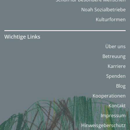
Noah Sozialbetriebe
Kulturformen
Wichtige Links
Über uns
Betreuung
Karriere
Spenden
Blog
Kooperationen
Kontakt
Impressum
Hinweisgeberschutz