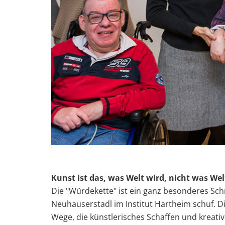
Kunst ist das, was Welt wird, nicht was Wel
Die "Würdekette" ist ein ganz besonderes Sc
Neuhauserstadl im Institut Hartheim schuf. Di
Wege, die künstlerisches Schaffen und kreat