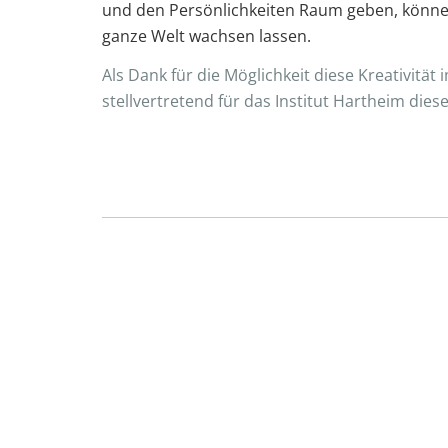
und den Persönlichkeiten Raum geben, können 
ganze Welt wachsen lassen.
Als Dank für die Möglichkeit diese Kreativitä
stellvertretend für das Institut Hartheim die