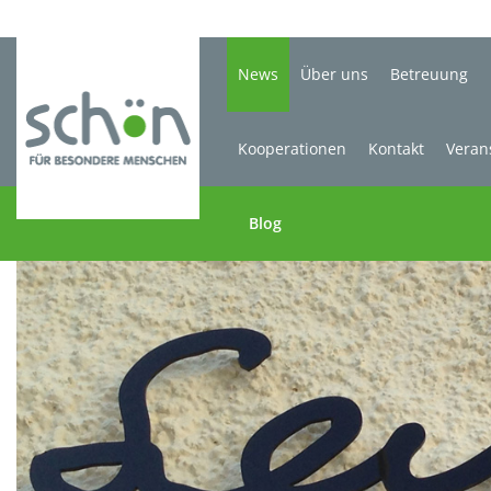
News
Über uns
Betreuung
Kooperationen
Kontakt
Veran
Blog