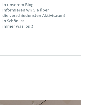
In unserem Blog
informieren wir Sie über
die verschiedensten Aktivitäten!
In Schön ist
immer was los :)