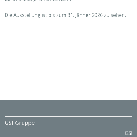
Die Ausstellung ist bis zum 31. Jänner 2026 zu sehen.
GSI Gruppe
GSI