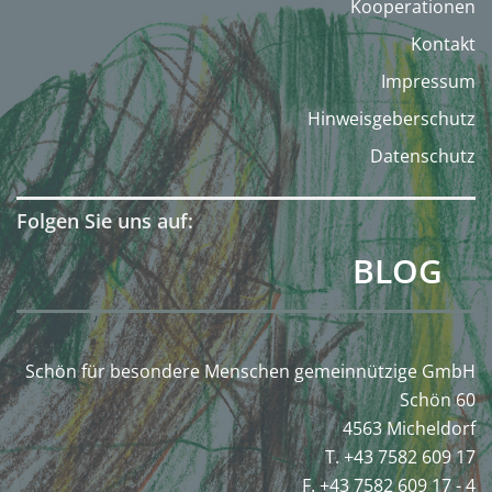
Kooperationen
Kontakt
Impressum
Hinweisgeberschutz
Datenschutz
Folgen Sie uns auf:
BLOG
Schön für besondere Menschen gemeinnützige GmbH
Schön 60
4563 Micheldorf
T. +43 7582 609 17
F. +43 7582 609 17 - 4