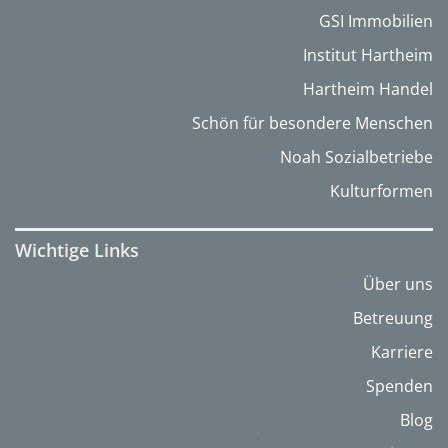
GSI Immobilien
Institut Hartheim
Hartheim Handel
Schön für besondere Menschen
Noah Sozialbetriebe
Kulturformen
Wichtige Links
Über uns
Betreuung
Karriere
Spenden
Blog