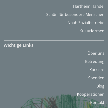
Hartheim Handel
Schön für besondere Menschen
Noah Sozialbetriebe
Kulturformen
Wichtige Links
Über uns
Betreuung
Karriere
Spenden
Blog
Kooperationen
Kontakt