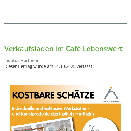
Verkaufsladen im Café Lebenswert
Institut Hartheim
Dieser Beitrag wurde am
01.10.2025
verfasst