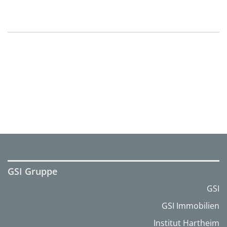
GSI Gruppe
GSI
GSI Immobilien
Institut Hartheim