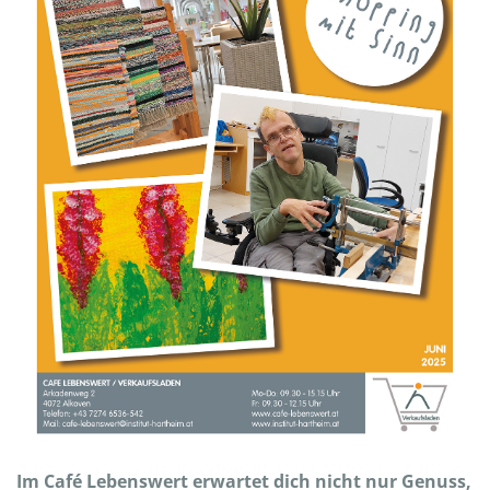
Im Café Lebenswert erwartet dich nicht nur Genuss,