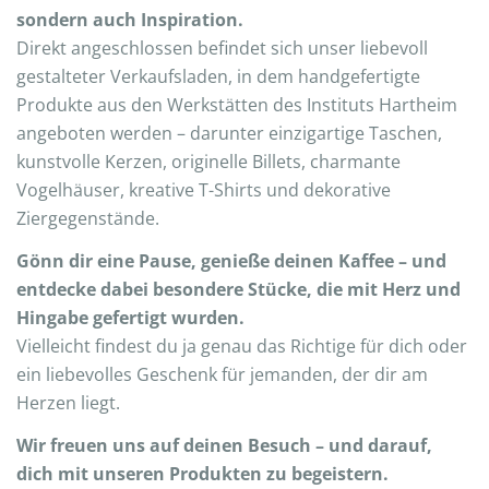
sondern auch Inspiration.
Direkt angeschlossen befindet sich unser liebevoll
gestalteter Verkaufsladen, in dem handgefertigte
Produkte aus den Werkstätten des Instituts Hartheim
angeboten werden – darunter einzigartige Taschen,
kunstvolle Kerzen, originelle Billets, charmante
Vogelhäuser, kreative T-Shirts und dekorative
Ziergegenstände.
Gönn dir eine Pause, genieße deinen Kaffee – und
entdecke dabei besondere Stücke, die mit Herz und
Hingabe gefertigt wurden.
Vielleicht findest du ja genau das Richtige für dich oder
ein liebevolles Geschenk für jemanden, der dir am
Herzen liegt.
Wir freuen uns auf deinen Besuch – und darauf,
dich mit unseren Produkten zu begeistern.