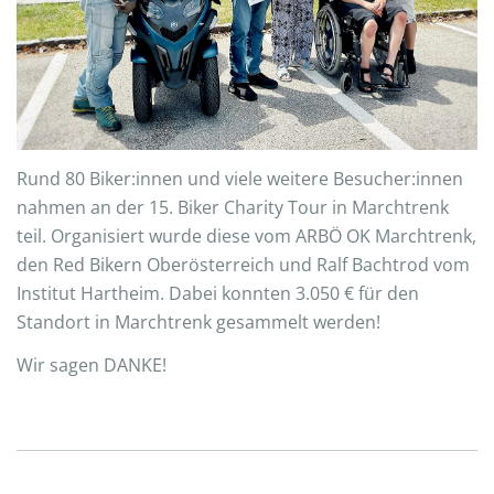
Rund 80 Biker:innen und viele weitere Besucher:innen
nahmen an der 15. Biker Charity Tour in Marchtrenk
teil. Organisiert wurde diese vom ARBÖ OK Marchtrenk,
den Red Bikern Oberösterreich und Ralf Bachtrod vom
Institut Hartheim. Dabei konnten 3.050 € für den
Standort in Marchtrenk gesammelt werden!
Wir sagen DANKE!