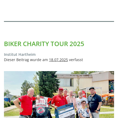
BIKER CHARITY TOUR 2025
Institut Hartheim
Dieser Beitrag wurde am
18.07.2025
verfasst