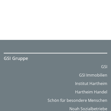
GSI Gruppe
GSI
GSI Immobilien
Institut Hartheim
Hartheim Handel
Schön für besondere Menschen
Noah Sozialbetriebe