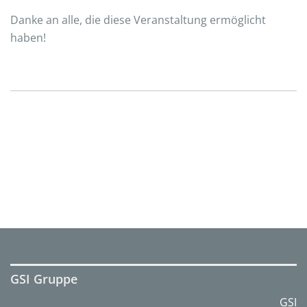
Danke an alle, die diese Veranstaltung ermöglicht
haben!
GSI Gruppe
GSI