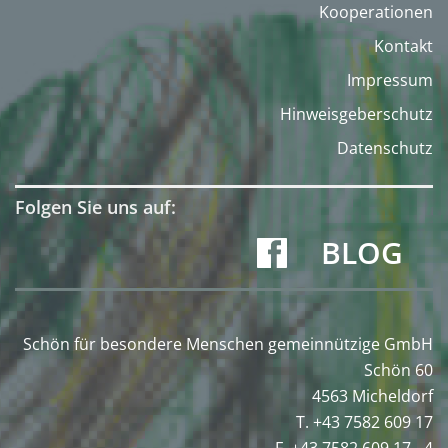
Kooperationen
Kontakt
Impressum
Hinweisgeberschutz
Datenschutz
Folgen Sie uns auf:
BLOG
Schön für besondere Menschen gemeinnützige GmbH
Schön 60
4563 Micheldorf
T. +43 7582 609 17