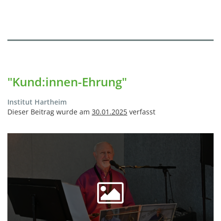
"Kund:innen-Ehrung"
Institut Hartheim
Dieser Beitrag wurde am
30.01.2025
verfasst