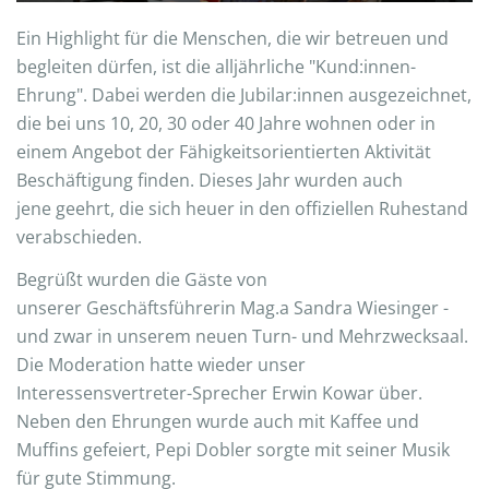
Ein Highlight für die Menschen, die wir betreuen und
begleiten dürfen, ist die alljährliche "Kund:innen-
Ehrung". Dabei werden die Jubilar:innen ausgezeichnet,
die bei uns 10, 20, 30 oder 40 Jahre wohnen oder in
einem Angebot der Fähigkeitsorientierten Aktivität
Beschäftigung finden. Dieses Jahr wurden auch
jene geehrt, die sich heuer in den offiziellen Ruhestand
verabschieden.
Begrüßt wurden die Gäste von
unserer Geschäftsführerin Mag.a Sandra Wiesinger -
und zwar in unserem neuen Turn- und Mehrzwecksaal.
Die Moderation hatte wieder unser
Interessensvertreter-Sprecher Erwin Kowar über.
Neben den Ehrungen wurde auch mit Kaffee und
Muffins gefeiert, Pepi Dobler sorgte mit seiner Musik
für gute Stimmung.