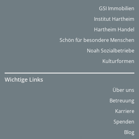
GSI Immobilien
Institut Hartheim
Hartheim Handel
Schön für besondere Menschen
Noah Sozialbetriebe
Kulturformen
Wichtige Links
Über uns
Betreuung
Karriere
Spenden
Blog