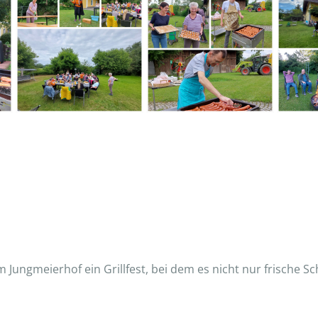
 Jungmeierhof ein Grillfest, bei dem es nicht nur frische 