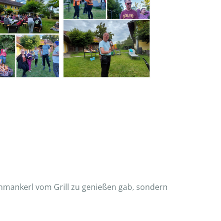
Schmankerl vom Grill zu genießen gab, sondern