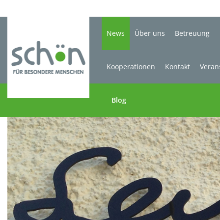
News
Über uns
Betreuung
Kooperationen
Kontakt
Veran
Blog