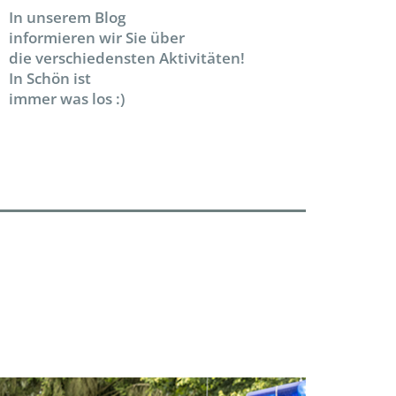
In unserem Blog
informieren wir Sie über
die verschiedensten Aktivitäten!
In Schön ist
immer was los :)