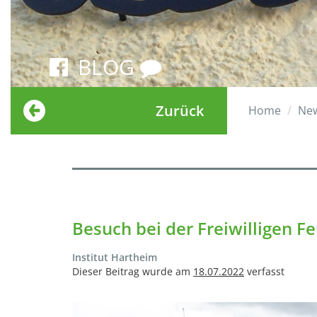
BLOG
Zurück
Home
Ne
Besuch bei der Freiwilligen 
Institut Hartheim
Dieser Beitrag wurde am
18.07.2022
verfasst