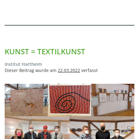
KUNST = TEXTILKUNST
Institut Hartheim
Dieser Beitrag wurde am
22.03.2022
verfasst