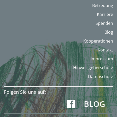
Betreuung
Karriere
Spenden
Blog
Kooperationen
Kontakt
Impressum
Hinweisgeberschutz
Datenschutz
Folgen Sie uns auf:
BLOG