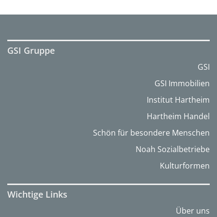
GSI Gruppe
GSI
GSI Immobilien
Institut Hartheim
Hartheim Handel
Schön für besondere Menschen
Noah Sozialbetriebe
Kulturformen
Wichtige Links
Über uns