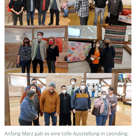
Anfang März gab es eine tolle Ausstellung in Leonding.