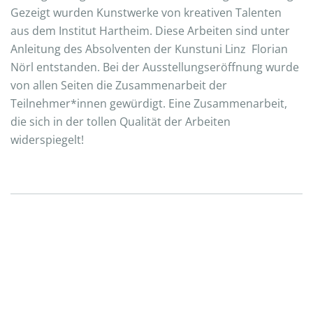
Gezeigt wurden Kunstwerke von kreativen Talenten
aus dem Institut Hartheim. Diese Arbeiten sind unter
Anleitung des Absolventen der Kunstuni Linz Florian
Nörl entstanden. Bei der Ausstellungseröffnung wurde
von allen Seiten die Zusammenarbeit der
Teilnehmer*innen gewürdigt. Eine Zusammenarbeit,
die sich in der tollen Qualität der Arbeiten
widerspiegelt!