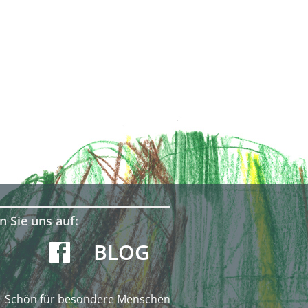
n Sie uns auf:
BLOG
Schön für besondere Menschen