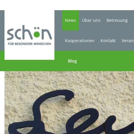
News
Über uns
Betreuung
Kooperationen
Kontakt
Veran
Blog