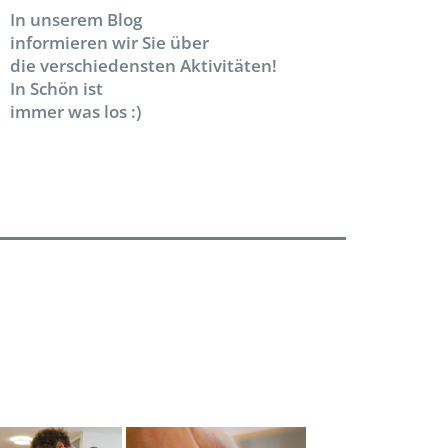
In unserem Blog
informieren wir Sie über
die verschiedensten Aktivitäten!
In Schön ist
immer was los :)