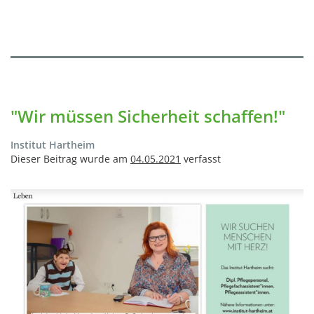
"Wir müssen Sicherheit schaffen!"
Institut Hartheim
Dieser Beitrag wurde am
04.05.2021
verfasst