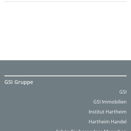
GSI Gruppe
GSI
GSI Immobilien
Institut Hartheim
Hartheim Handel