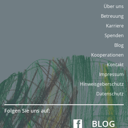
Über uns
Betreuung
Karriere
Spenden
Blog
Kooperationen
Kontakt
Impressum
Hinweisgeberschutz
Datenschutz
Folgen Sie uns auf:
BLOG