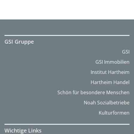
GSI Gruppe
GSI
GSI Immobilien
Institut Hartheim
Hartheim Handel
Schön für besondere Menschen
Noah Sozialbetriebe
Kulturformen
Wichtige Links