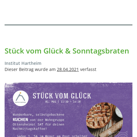
Stück vom Glück & Sonntagsbraten
Institut Hartheim
Dieser Beitrag wurde am
28.04.2021
verfasst