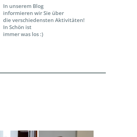
In unserem Blog
informieren wir Sie über
die verschiedensten Aktivitäten!
In Schön ist
immer was los :)