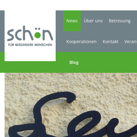
News
Über uns
Betreuung
Kooperationen
Kontakt
Veran
Blog