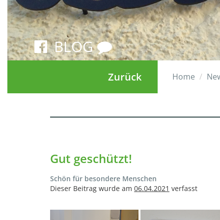
BLOG
Zurück
Home
Ne
Gut geschützt!
Schön für besondere Menschen
Dieser Beitrag wurde am
06.04.2021
verfasst