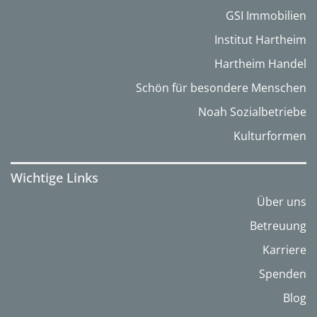
GSI Immobilien
Institut Hartheim
Hartheim Handel
Schön für besondere Menschen
Noah Sozialbetriebe
Kulturformen
Wichtige Links
Über uns
Betreuung
Karriere
Spenden
Blog