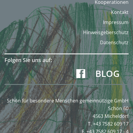
Kooperationen
Kontakt
Impressum
Hinweisgeberschutz
Datenschutz
Folgen Sie uns auf:
BLOG
Schön für besondere Menschen gemeinnützige GmbH
Schön 60
4563 Micheldorf
T. +43 7582 609 17
F. +43 7582 609 17 - 4