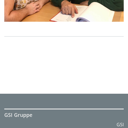
GSI Gruppe
GSI