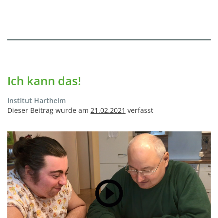
Ich kann das!
Institut Hartheim
Dieser Beitrag wurde am
21.02.2021
verfasst