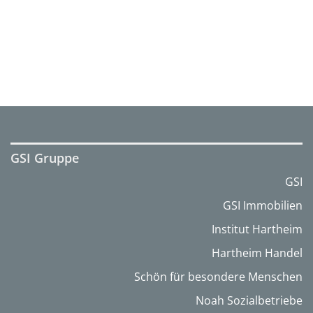
GSI Gruppe
GSI
GSI Immobilien
Institut Hartheim
Hartheim Handel
Schön für besondere Menschen
Noah Sozialbetriebe