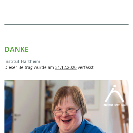
DANKE
Institut Hartheim
Dieser Beitrag wurde am
31.12.2020
verfasst