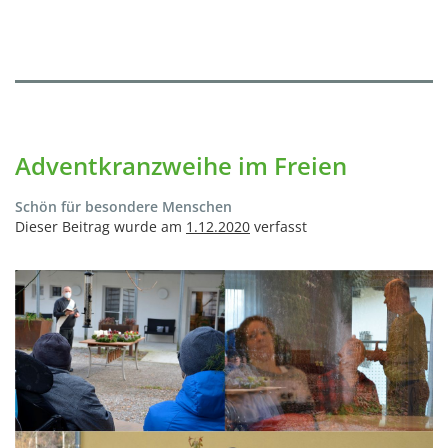
Adventkranzweihe im Freien
Schön für besondere Menschen
Dieser Beitrag wurde am
1.12.2020
verfasst