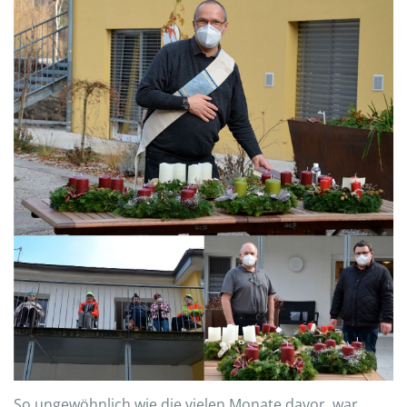
So ungewöhnlich wie die vielen Monate davor, war