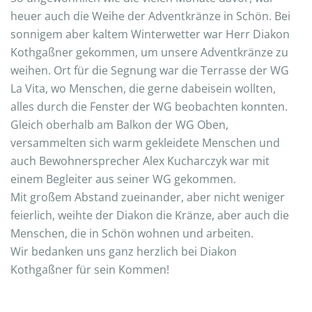
heuer auch die Weihe der Adventkränze in Schön. Bei
sonnigem aber kaltem Winterwetter war Herr Diakon
Kothgaßner gekommen, um unsere Adventkränze zu
weihen. Ort für die Segnung war die Terrasse der WG
La Vita, wo Menschen, die gerne dabeisein wollten,
alles durch die Fenster der WG beobachten konnten.
Gleich oberhalb am Balkon der WG Oben,
versammelten sich warm gekleidete Menschen und
auch Bewohnersprecher Alex Kucharczyk war mit
einem Begleiter aus seiner WG gekommen.
Mit großem Abstand zueinander, aber nicht weniger
feierlich, weihte der Diakon die Kränze, aber auch die
Menschen, die in Schön wohnen und arbeiten.
Wir bedanken uns ganz herzlich bei Diakon
Kothgaßner für sein Kommen!