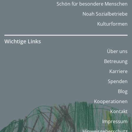
Schön für besondere Menschen
Noah Sozialbetriebe
Kulturformen
Wichtige Links
Über uns
Betreuung
Karriere
Spenden
Blog
Kooperationen
Kontakt
Impressum
Hinweisgeberschutz