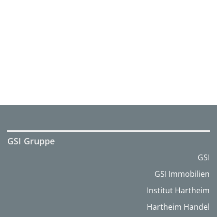
GSI Gruppe
GSI
GSI Immobilien
Institut Hartheim
Hartheim Handel