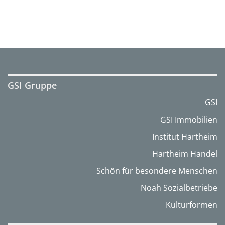
GSI Gruppe
GSI
GSI Immobilien
Institut Hartheim
Hartheim Handel
Schön für besondere Menschen
Noah Sozialbetriebe
Kulturformen