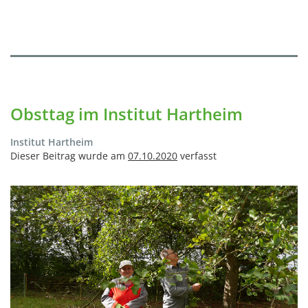
Obsttag im Institut Hartheim
Institut Hartheim
Dieser Beitrag wurde am
07.10.2020
verfasst