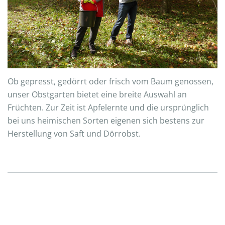
Ob gepresst, gedörrt oder frisch vom Baum genossen,
unser Obstgarten bietet eine breite Auswahl an
Früchten. Zur Zeit ist Apfelernte und die ursprünglich
bei uns heimischen Sorten eigenen sich bestens zur
Herstellung von Saft und Dörrobst.