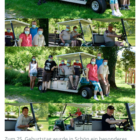
Zum 25. Geburtstag wurde in Schön ein besonderes