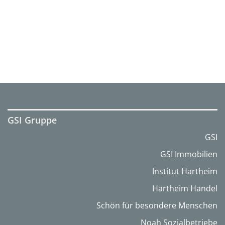
GSI Gruppe
GSI
GSI Immobilien
Institut Hartheim
Hartheim Handel
Schön für besondere Menschen
Noah Sozialbetriebe