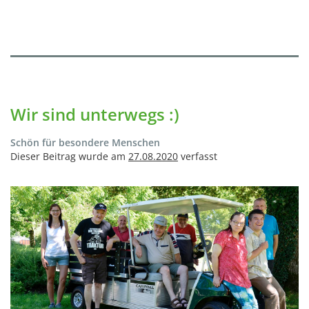
Wir sind unterwegs :)
Schön für besondere Menschen
Dieser Beitrag wurde am
27.08.2020
verfasst