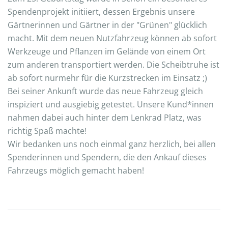
Spendenprojekt initiiert, dessen Ergebnis unsere
Gärtnerinnen und Gärtner in der "Grünen" glücklich
macht. Mit dem neuen Nutzfahrzeug können ab sofort
Werkzeuge und Pflanzen im Gelände von einem Ort
zum anderen transportiert werden. Die Scheibtruhe ist
ab sofort nurmehr für die Kurzstrecken im Einsatz ;)
Bei seiner Ankunft wurde das neue Fahrzeug gleich
inspiziert und ausgiebig getestet. Unsere Kund*innen
nahmen dabei auch hinter dem Lenkrad Platz, was
richtig Spaß machte!
Wir bedanken uns noch einmal ganz herzlich, bei allen
Spenderinnen und Spendern, die den Ankauf dieses
Fahrzeugs möglich gemacht haben!