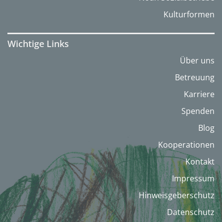
Kulturformen
Wichtige Links
Über uns
Betreuung
Karriere
Spenden
Blog
Kooperationen
Kontakt
Impressum
Hinweisgeberschutz
Datenschutz