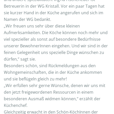
Betreuerin in der WG Kristall. Vor ein paar Tagen hat
sie kurzer Hand in der Küche angerufen und sich im
Namen der WG bedankt.
„Wir freuen uns sehr über diese kleinen
Aufmerksamkeiten. Die Köche können noch mehr und
viel spezieller als sonst auf besondere Bedürfnisse
unserer BewohnerInnen eingehen. Und wir sind in der
feinen Gelegenheit uns spezielle Dinge wünschen zu
dürfen,“ sagt sie.
Besonders schön, sind Rückmeldungen aus den
Wohngemeinschaften, die in der Küche ankommen
und sie beflügeln gleich zu mehr!
„Wir erfüllen sehr gerne Wünsche, denen wir uns mit
den jetzt freigewordenen Ressourcen in einem
besonderen Ausmaß widmen können,“ erzählt der
Küchenchef.
Gleichzeitig erwacht in den Schön-KöchInnen der