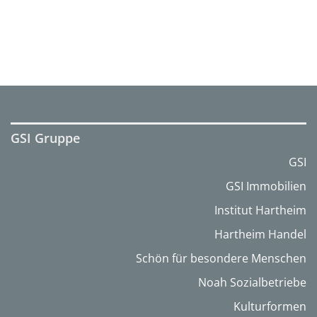
GSI Gruppe
GSI
GSI Immobilien
Institut Hartheim
Hartheim Handel
Schön für besondere Menschen
Noah Sozialbetriebe
Kulturformen