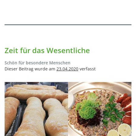
Zeit für das Wesentliche
Schön für besondere Menschen
Dieser Beitrag wurde am
23.04.2020
verfasst