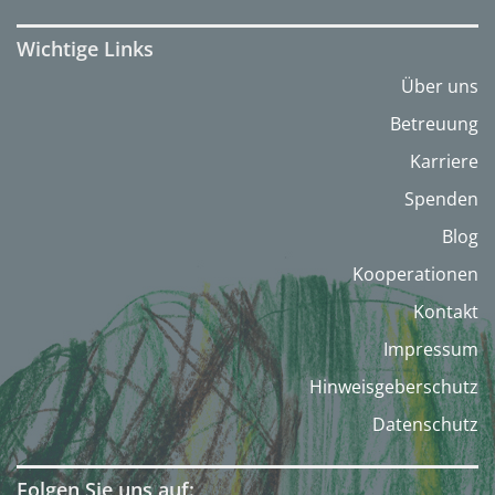
Wichtige Links
Über uns
Betreuung
Karriere
Spenden
Blog
Kooperationen
Kontakt
Impressum
Hinweisgeberschutz
Datenschutz
Folgen Sie uns auf: