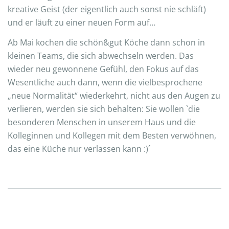
kreative Geist (der eigentlich auch sonst nie schläft)
und er läuft zu einer neuen Form auf…
Ab Mai kochen die schön&gut Köche dann schon in
kleinen Teams, die sich abwechseln werden. Das
wieder neu gewonnene Gefühl, den Fokus auf das
Wesentliche auch dann, wenn die vielbesprochene
„neue Normalität“ wiederkehrt, nicht aus den Augen zu
verlieren, werden sie sich behalten: Sie wollen `die
besonderen Menschen in unserem Haus und die
Kolleginnen und Kollegen mit dem Besten verwöhnen,
das eine Küche nur verlassen kann :)´