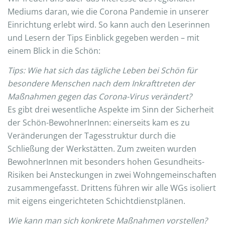
Mediums daran, wie die Corona Pandemie in unserer
Einrichtung erlebt wird. So kann auch den Leserinnen
und Lesern der Tips Einblick gegeben werden – mit
einem Blick in die Schön:
Tips: Wie hat sich das tägliche Leben bei Schön für
besondere Menschen nach dem Inkrafttreten der
Maßnahmen gegen das Corona-Virus verändert?
Es gibt drei wesentliche Aspekte im Sinn der Sicherheit
der Schön-BewohnerInnen: einerseits kam es zu
Veränderungen der Tagesstruktur durch die
Schließung der Werkstätten. Zum zweiten wurden
BewohnerInnen mit besonders hohen Gesundheits-
Risiken bei Ansteckungen in zwei Wohngemeinschaften
zusammengefasst. Drittens führen wir alle WGs isoliert
mit eigens eingerichteten Schichtdienstplänen.
Wie kann man sich konkrete Maßnahmen vorstellen?