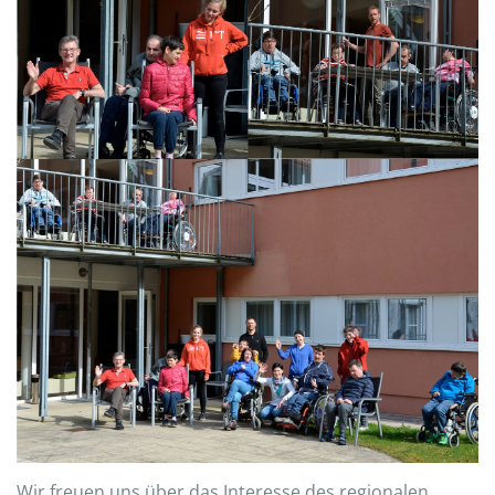
Wir freuen uns über das Interesse des regionalen