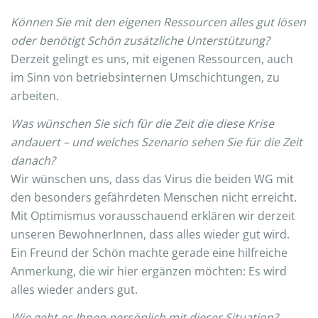
Können Sie mit den eigenen Ressourcen alles gut lösen
oder benötigt Schön zusätzliche Unterstützung?
Derzeit gelingt es uns, mit eigenen Ressourcen, auch
im Sinn von betriebsinternen Umschichtungen, zu
arbeiten.
Was wünschen Sie sich für die Zeit die diese Krise
andauert – und welches Szenario sehen Sie für die Zeit
danach?
Wir wünschen uns, dass das Virus die beiden WG mit
den besonders gefährdeten Menschen nicht erreicht.
Mit Optimismus vorausschauend erklären wir derzeit
unseren BewohnerInnen, dass alles wieder gut wird.
Ein Freund der Schön machte gerade eine hilfreiche
Anmerkung, die wir hier ergänzen möchten: Es wird
alles wieder anders gut.
Wie geht es Ihnen persönlich mit dieser Situation?