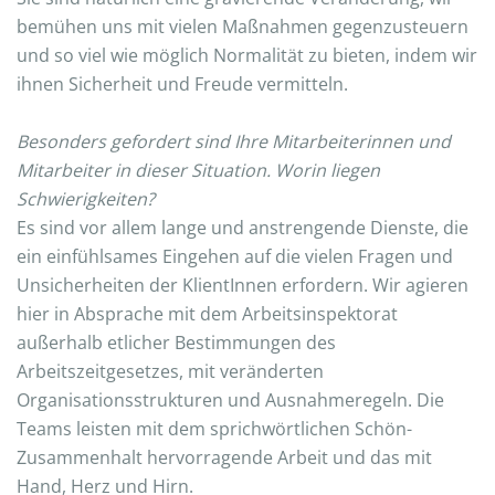
bemühen uns mit vielen Maßnahmen gegenzusteuern
und so viel wie möglich Normalität zu bieten, indem wir
ihnen Sicherheit und Freude vermitteln.
Besonders gefordert sind Ihre Mitarbeiterinnen und
Mitarbeiter in dieser Situation. Worin liegen
Schwierigkeiten?
Es sind vor allem lange und anstrengende Dienste, die
ein einfühlsames Eingehen auf die vielen Fragen und
Unsicherheiten der KlientInnen erfordern. Wir agieren
hier in Absprache mit dem Arbeitsinspektorat
außerhalb etlicher Bestimmungen des
Arbeitszeitgesetzes, mit veränderten
Organisationsstrukturen und Ausnahmeregeln. Die
Teams leisten mit dem sprichwörtlichen Schön-
Zusammenhalt hervorragende Arbeit und das mit
Hand, Herz und Hirn.