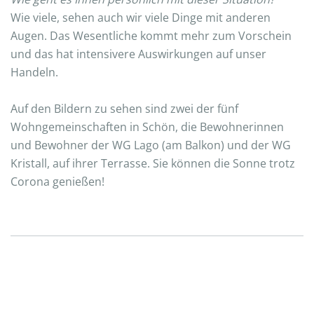
Wie viele, sehen auch wir viele Dinge mit anderen
Augen. Das Wesentliche kommt mehr zum Vorschein
und das hat intensivere Auswirkungen auf unser
Handeln.
Auf den Bildern zu sehen sind zwei der fünf
Wohngemeinschaften in Schön, die Bewohnerinnen
und Bewohner der WG Lago (am Balkon) und der WG
Kristall, auf ihrer Terrasse. Sie können die Sonne trotz
Corona genießen!