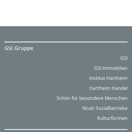
GSI Gruppe
GSI
GSI Immobilien
Institut Hartheim
Hartheim Handel
Schön für besondere Menschen
Noah Sozialbetriebe
Kulturformen