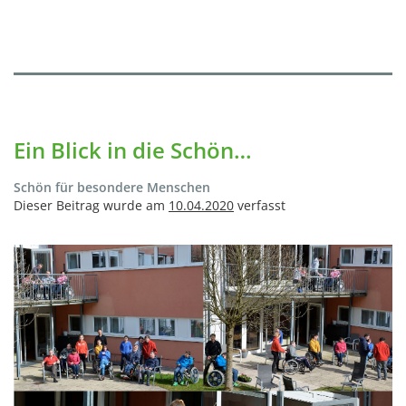
Ein Blick in die Schön…
Schön für besondere Menschen
Dieser Beitrag wurde am
10.04.2020
verfasst