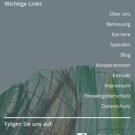
Wichtige Links
Über uns
Betreuung
Karriere
Spenden
Blog
Kooperationen
Kontakt
Impressum
Hinweisgeberschutz
Datenschutz
Folgen Sie uns auf: