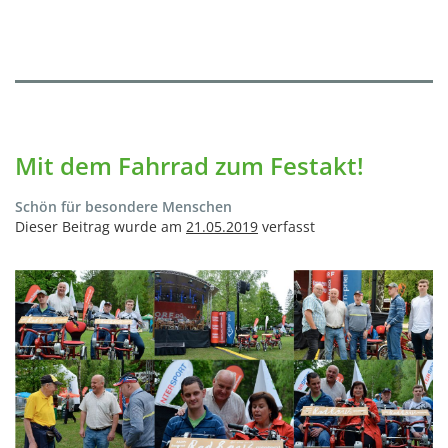
Mit dem Fahrrad zum Festakt!
Schön für besondere Menschen
Dieser Beitrag wurde am
21.05.2019
verfasst