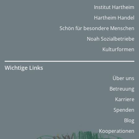
Institut Hartheim
Hartheim Handel
Schön für besondere Menschen
Noah Sozialbetriebe
Kulturformen
Wichtige Links
Über uns
Betreuung
Karriere
Spenden
Blog
Kooperationen