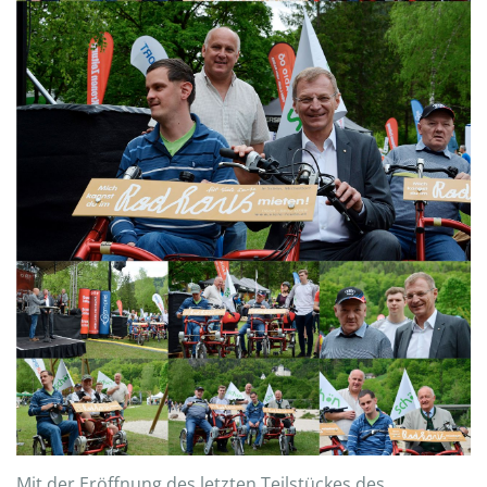
Mit der Eröffnung des letzten Teilstückes des