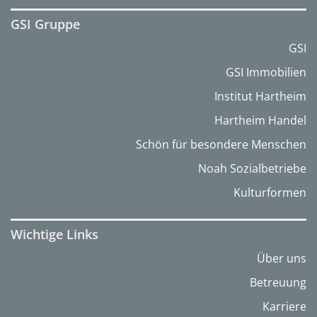
GSI Gruppe
GSI
GSI Immobilien
Institut Hartheim
Hartheim Handel
Schön für besondere Menschen
Noah Sozialbetriebe
Kulturformen
Wichtige Links
Über uns
Betreuung
Karriere