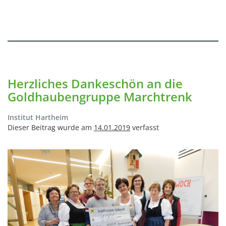
Herzliches Dankeschön an die
Goldhaubengruppe Marchtrenk
Institut Hartheim
Dieser Beitrag wurde am
14.01.2019
verfasst