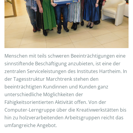
Menschen mit teils schweren Beeinträchtigungen eine
sinnstiftende Beschäftigung anzubieten, ist eine der
zentralen Serviceleistungen des Institutes Hartheim. In
der Tagesstruktur Marchtrenk stehen den
beeinträchtigten Kundinnen und Kunden ganz
unterschiedliche Möglichkeiten der
Fähigkeitsorientierten Aktivität offen. Von der
Computer-Lerngruppe über die Kreativwerkstätten bis
hin zu holzverarbeitenden Arbeitsgruppen reicht das
umfangreiche Angebot.