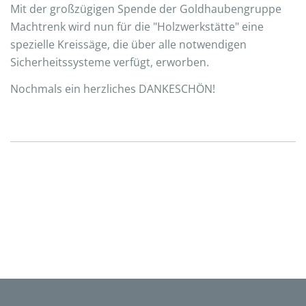
Mit der großzügigen Spende der Goldhaubengruppe
Machtrenk wird nun für die "Holzwerkstätte" eine
spezielle Kreissäge, die über alle notwendigen
Sicherheitssysteme verfügt, erworben.
Nochmals ein herzliches DANKESCHÖN!