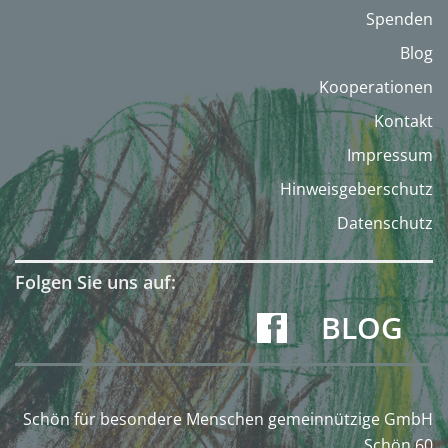
Spenden
Blog
Kooperationen
Kontakt
Impressum
Hinweisgeberschutz
Datenschutz
Folgen Sie uns auf:
BLOG
Schön für besondere Menschen gemeinnützige GmbH
Schön 60