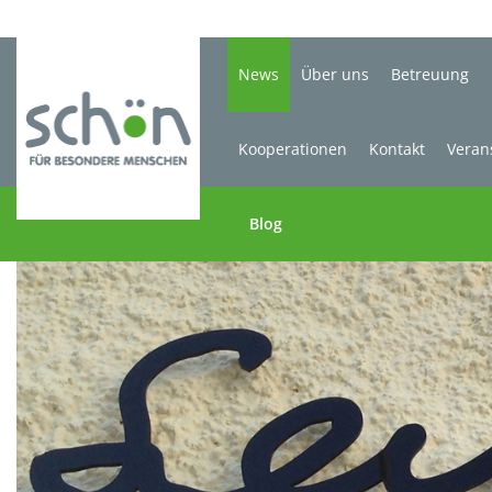
News
Über uns
Betreuung
Kooperationen
Kontakt
Veran
Blog