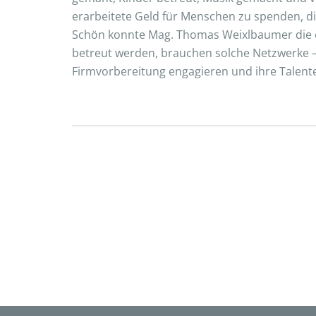
erarbeitete Geld für Menschen zu spenden, di
Schön konnte Mag. Thomas Weixlbaumer die en
betreut werden, brauchen solche Netzwerke – 
Firmvorbereitung engagieren und ihre Talente