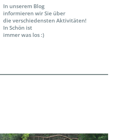
In unserem Blog
informieren wir Sie über
die verschiedensten Aktivitäten!
In Schön ist
immer was los :)