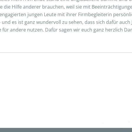
e die Hilfe anderer brauchen, weil sie mit Beeinträchtigu
gagierten jungen Leute mit ihrer Firmbegleiterin persönli
und es ist ganz wundervoll zu sehen, dass sich dafür auch
 für andere nutzen. Dafür sagen wir euch ganz herzlich Da