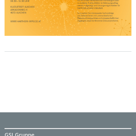
GSI Gruppe