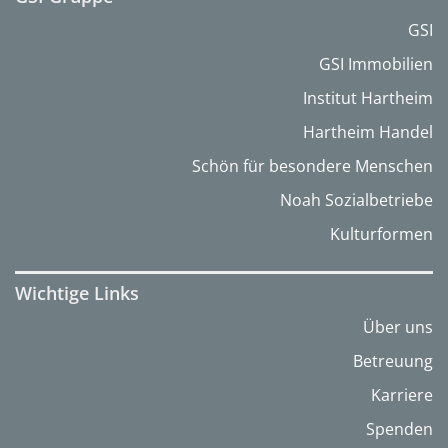
GSI
GSI Immobilien
Institut Hartheim
Hartheim Handel
Schön für besondere Menschen
Noah Sozialbetriebe
Kulturformen
Wichtige Links
Über uns
Betreuung
Karriere
Spenden