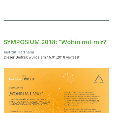
SYMPOSIUM 2018: "Wohin mit mir?"
Institut Hartheim
Dieser Beitrag wurde am
16.01.2018
verfasst