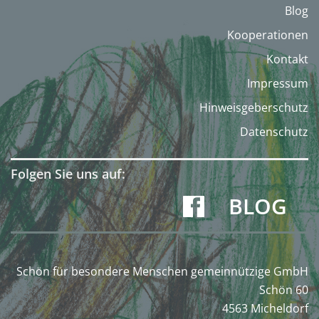
Blog
Kooperationen
Kontakt
Impressum
Hinweisgeberschutz
Datenschutz
Folgen Sie uns auf:
BLOG
Schön für besondere Menschen gemeinnützige GmbH
Schön 60
4563 Micheldorf