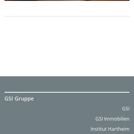
GSI Gruppe
GSI
GSI Immobilien
Institut Hartheim