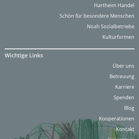
Hartheim Handel
Schön für besondere Menschen
Noah Sozialbetriebe
Kulturformen
Wichtige Links
Über uns
Betreuung
Karriere
Spenden
Blog
Kooperationen
Kontakt