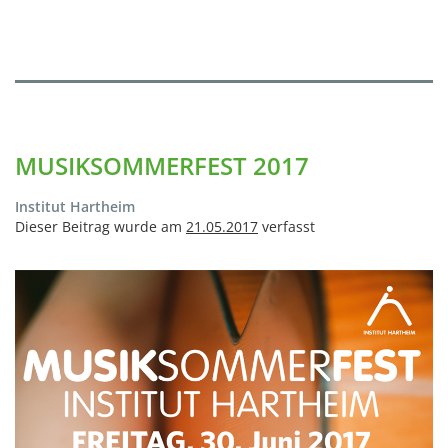
MUSIKSOMMERFEST 2017
Institut Hartheim
Dieser Beitrag wurde am
21.05.2017
verfasst