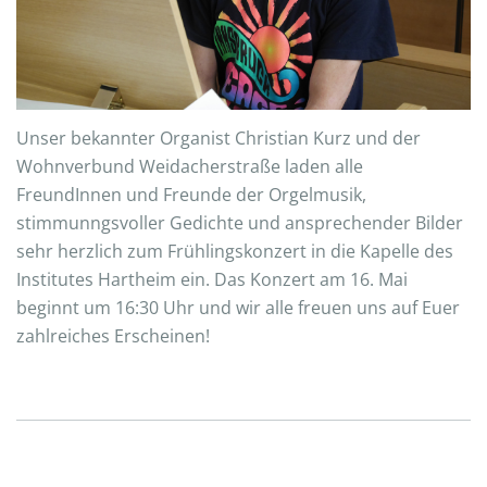
Unser bekannter Organist Christian Kurz und der
Wohnverbund Weidacherstraße laden alle
FreundInnen und Freunde der Orgelmusik,
stimmunngsvoller Gedichte und ansprechender Bilder
sehr herzlich zum Frühlingskonzert in die Kapelle des
Institutes Hartheim ein. Das Konzert am 16. Mai
beginnt um 16:30 Uhr und wir alle freuen uns auf Euer
zahlreiches Erscheinen!