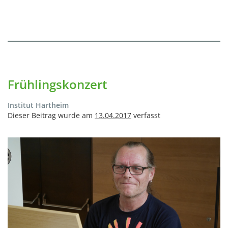
Frühlingskonzert
Institut Hartheim
Dieser Beitrag wurde am
13.04.2017
verfasst