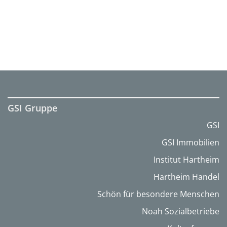
GSI Gruppe
GSI
GSI Immobilien
Institut Hartheim
Hartheim Handel
Schön für besondere Menschen
Noah Sozialbetriebe