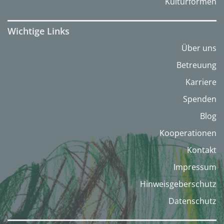
Kulturformen
Wichtige Links
Über uns
Betreuung
Karriere
Spenden
Blog
Kooperationen
Kontakt
Impressum
Hinweisgeberschutz
Datenschutz