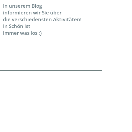
In unserem Blog
informieren wir Sie über
die verschiedensten Aktivitäten!
In Schön ist
immer was los :)