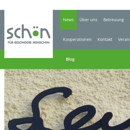
News
Über uns
Betreuung
Kooperationen
Kontakt
Veran
Blog