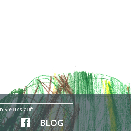
n Sie uns auf:
BLOG