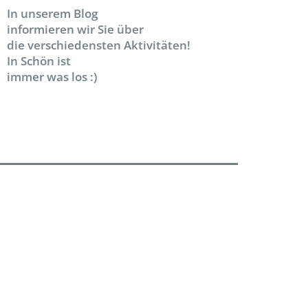
In unserem Blog
informieren wir Sie über
die verschiedensten Aktivitäten!
In Schön ist
immer was los :)