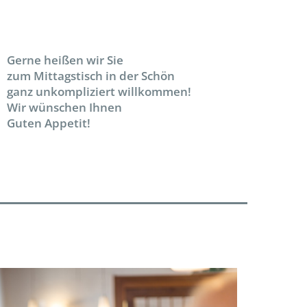
Gerne heißen wir Sie
zum Mittagstisch in der Schön
ganz unkompliziert willkommen!
Wir wünschen Ihnen
Guten Appetit!