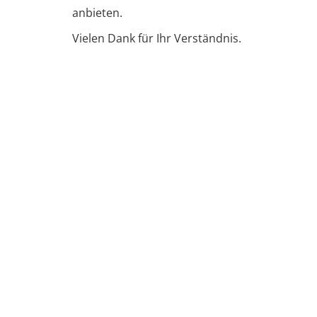
anbieten.
Vielen Dank für Ihr Verständnis.