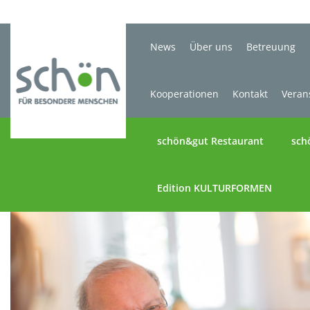
News
Über uns
Betreuung
Kooperationen
Kontakt
Veran
schön&gut Restaurant
sch
Edition KULTURFORMEN