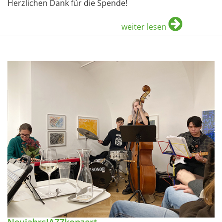
Herzlichen Dank für die Spende!
weiter lesen
NeujahrsJAZZkonzert