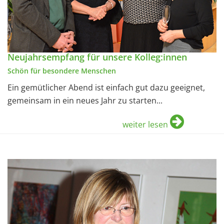
Neujahrsempfang für unsere Kolleg:innen
Schön für besondere Menschen
Ein gemütlicher Abend ist einfach gut dazu geeignet,
gemeinsam in ein neues Jahr zu starten...
weiter lesen