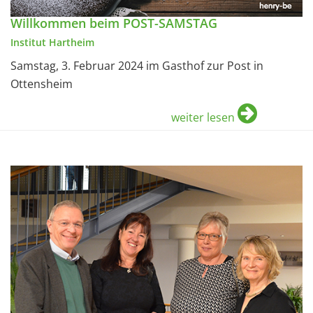
Willkommen beim POST-SAMSTAG
Institut Hartheim
Samstag, 3. Februar 2024 im Gasthof zur Post in
Ottensheim
weiter lesen