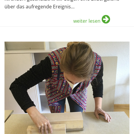
über das aufregende Ereignis…
weiter lesen