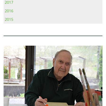
2017
2016
2015