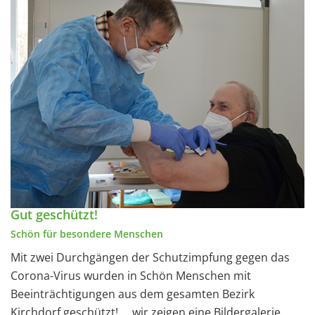
Gut geschützt!
Schön für besondere Menschen
Mit zwei Durchgängen der Schutzimpfung gegen das
Corona-Virus wurden in Schön Menschen mit
Beeinträchtigungen aus dem gesamten Bezirk
Kirchdorf geschützt! ... wir zeigen eine Bildergalerie