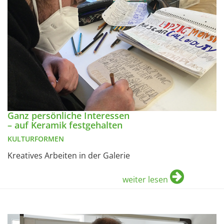
Ganz persönliche Interessen
– auf Keramik festgehalten
KULTURFORMEN
Kreatives Arbeiten in der Galerie
weiter lesen