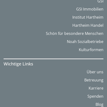
GSI
GSI Immobilien
Institut Hartheim
Hartheim Handel
Schön für besondere Menschen
Noah Sozialbetriebe
Kulturformen
Wichtige Links
Über uns
Betreuung
Karriere
Spenden
Blog