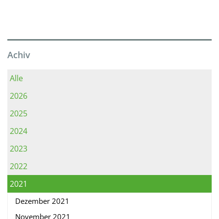
Achiv
Alle
2026
2025
2024
2023
2022
2021
Dezember 2021
November 2021