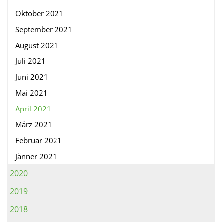
Oktober 2021
September 2021
August 2021
Juli 2021
Juni 2021
Mai 2021
April 2021
März 2021
Februar 2021
Jänner 2021
2020
2019
2018