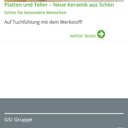
Platten und Teller – Neue Keramik aus Schön
Schön für besondere Menschen
Auf Tuchfühlung mit dem Werkstoff!
weiter lesen
GSI Gruppe