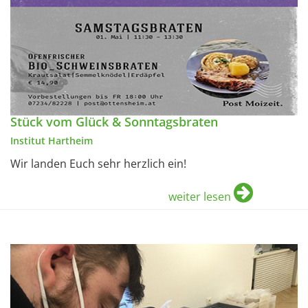
Stück vom Glück & Sonntagsbraten
Institut Hartheim
Wir landen Euch sehr herzlich ein!
weiter lesen