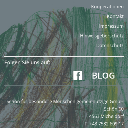
Kooperationen
Kontakt
Impressum
Hinweisgeberschutz
Datenschutz
Folgen Sie uns auf:
BLOG
Schön für besondere Menschen gemeinnützige GmbH
Schön 60
4563 Micheldorf
T. +43 7582 609 17