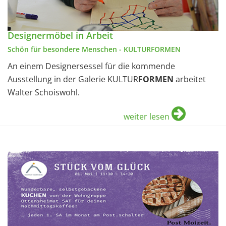
Designermöbel in Arbeit
Schön für besondere Menschen - KULTURFORMEN
An einem Designersessel für die kommende
Ausstellung in der Galerie KULTUR
FORMEN
arbeitet
Walter Schoiswohl.
weiter lesen