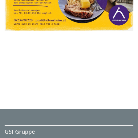
GSI Gruppe