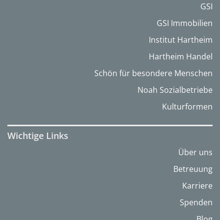
GSI
GSI Immobilien
Institut Hartheim
Hartheim Handel
Schön für besondere Menschen
Noah Sozialbetriebe
Kulturformen
Wichtige Links
Über uns
Betreuung
Karriere
Spenden
Blog