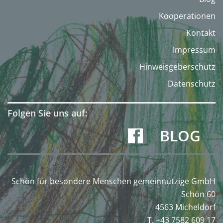
Kooperationen
Kontakt
Impressum
Hinweisgeberschutz
Datenschutz
Folgen Sie uns auf:
BLOG
Schön für besondere Menschen gemeinnützige GmbH
Schön 60
4563 Micheldorf
T. +43 7582 609 17