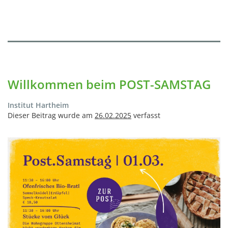
Willkommen beim POST-SAMSTAG
Institut Hartheim
Dieser Beitrag wurde am
26.02.2025
verfasst