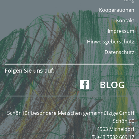
Kooperationen
Kontakt
Impressum
Hinweisgeberschutz
Datenschutz
Folgen Sie uns auf:
BLOG
Schön für besondere Menschen gemeinnützige GmbH
Schön 60
4563 Micheldorf
T. +43 7582 609 17