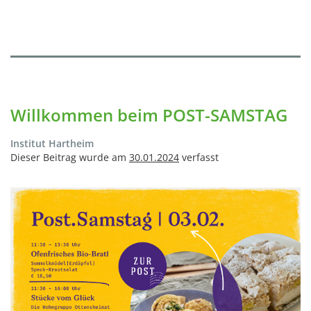
Willkommen beim POST-SAMSTAG
Institut Hartheim
Dieser Beitrag wurde am
30.01.2024
verfasst