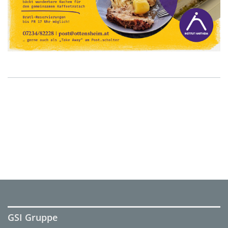
GSI Gruppe