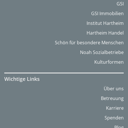
GSI
GSI Immobilien
Institut Hartheim
Hartheim Handel
Schön für besondere Menschen
Noah Sozialbetriebe
Kulturformen
Wichtige Links
Über uns
Betreuung
Karriere
Spenden
Blog