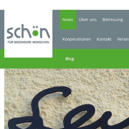
News
Über uns
Betreuung
Kooperationen
Kontakt
Veran
Blog