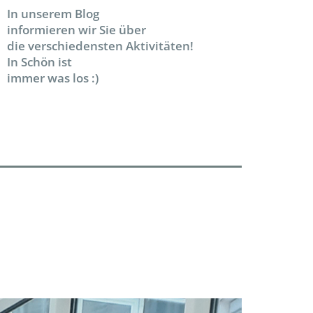
In unserem Blog
informieren wir Sie über
die verschiedensten Aktivitäten!
In Schön ist
immer was los :)