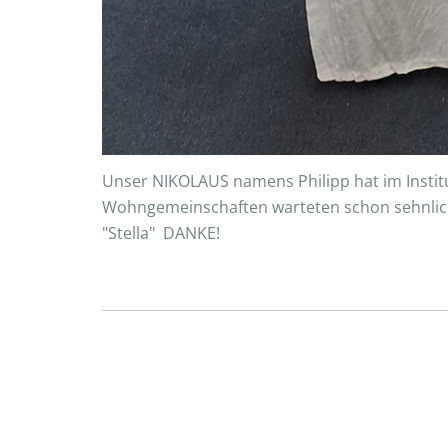
Unser NIKOLAUS namens Philipp hat im Instit
Wohngemeinschaften warteten schon sehnlich
"Stella" DANKE!