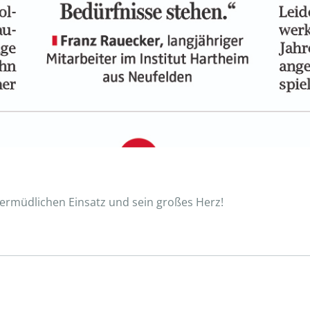
nermüdlichen Einsatz und sein großes Herz!