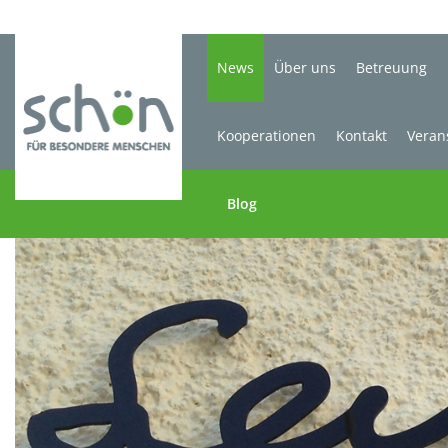
News
Über uns
Betreuung
Kooperationen
Kontakt
Veran
Blog