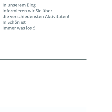
In unserem Blog
informieren wir Sie über
die verschiedensten Aktivitäten!
In Schön ist
immer was los :)