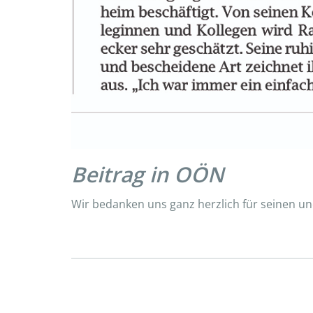
Beitrag in OÖN
Wir bedanken uns ganz herzlich für seinen u