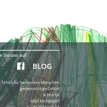
n Sie uns auf:
BLOG
Schön für besondere Menschen
gemeinnützige GmbH
Schön 60
4563 Micheldorf