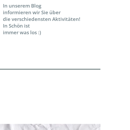
In unserem Blog
informieren wir Sie über
die verschiedensten Aktivitäten!
In Schön ist
immer was los :)