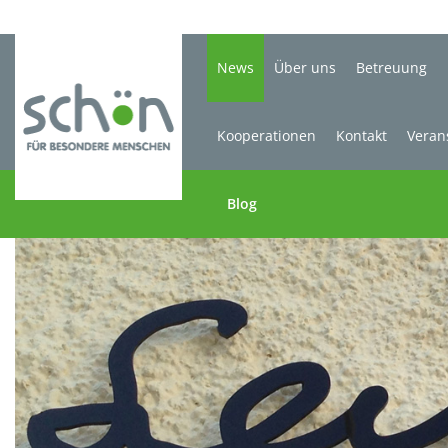
News
Über uns
Betreuung
Kooperationen
Kontakt
Veran
Blog