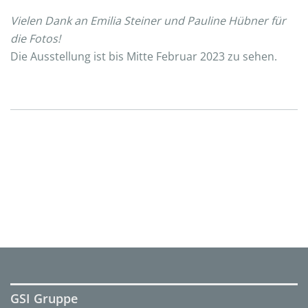
Vielen Dank an Emilia Steiner und Pauline Hübner für
die Fotos!
Die Ausstellung ist bis Mitte Februar 2023 zu sehen.
GSI Gruppe