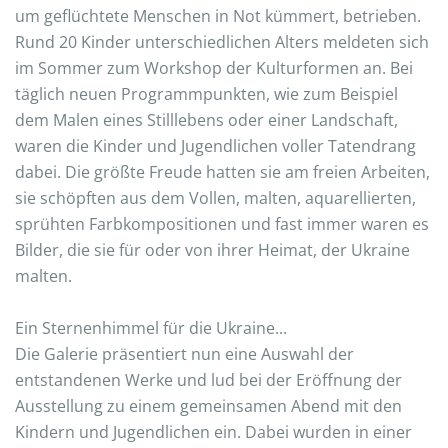
um geflüchtete Menschen in Not kümmert, betrieben.
Rund 20 Kinder unterschiedlichen Alters meldeten sich
im Sommer zum Workshop der Kulturformen an. Bei
täglich neuen Programmpunkten, wie zum Beispiel
dem Malen eines Stilllebens oder einer Landschaft,
waren die Kinder und Jugendlichen voller Tatendrang
dabei. Die größte Freude hatten sie am freien Arbeiten,
sie schöpften aus dem Vollen, malten, aquarellierten,
sprühten Farbkompositionen und fast immer waren es
Bilder, die sie für oder von ihrer Heimat, der Ukraine
malten.
Ein Sternenhimmel für die Ukraine...
Die Galerie präsentiert nun eine Auswahl der
entstandenen Werke und lud bei der Eröffnung der
Ausstellung zu einem gemeinsamen Abend mit den
Kindern und Jugendlichen ein. Dabei wurden in einer