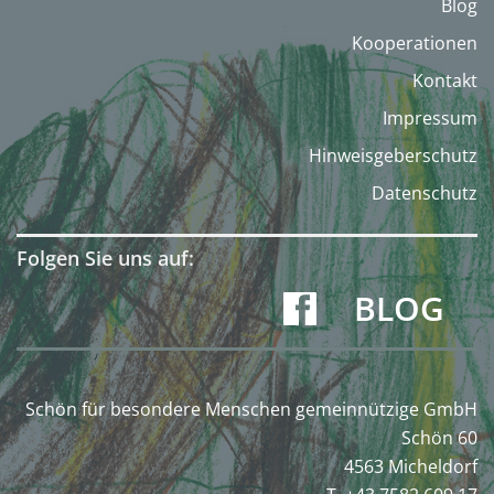
Blog
Kooperationen
Kontakt
Impressum
Hinweisgeberschutz
Datenschutz
Folgen Sie uns auf:
BLOG
Schön für besondere Menschen gemeinnützige GmbH
Schön 60
4563 Micheldorf