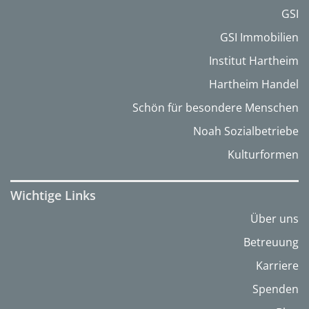
GSI
GSI Immobilien
Institut Hartheim
Hartheim Handel
Schön für besondere Menschen
Noah Sozialbetriebe
Kulturformen
Wichtige Links
Über uns
Betreuung
Karriere
Spenden