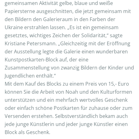
gemeinsamen Aktivität gelbe, blaue und weiße
Papiersterne ausgeschnitten, die jetzt gemeinsam mit
den Bildern den Galerieraum in den Farben der
Ukraine erstrahlen lassen. „Es ist ein gemeinsam
gesetztes, wichtiges Zeichen der Solidarität,“ sagte
Kristiane Petersmann. „Gleichzeitig mit der Eröffnung
der Ausstellung legte die Galerie einen wunderbaren
Kunstpostkarten-Block auf, der eine
Zusammenstellung von zwanzig Bildern der Kinder und
Jugendlichen enthält.“
Mit dem Kauf des Blocks zu einem Preis von 15,- Euro
können Sie die Arbeit von Noah und den Kulturformen
unterstützen und ein mehrfach wertvolles Geschenk
oder einfach schöne Postkarten für zuhause oder zum
Versenden erstehen. Selbstverständlich bekam auch
jede junge Künstlerin und jeder junge Künstler einen
Block als Geschenk.