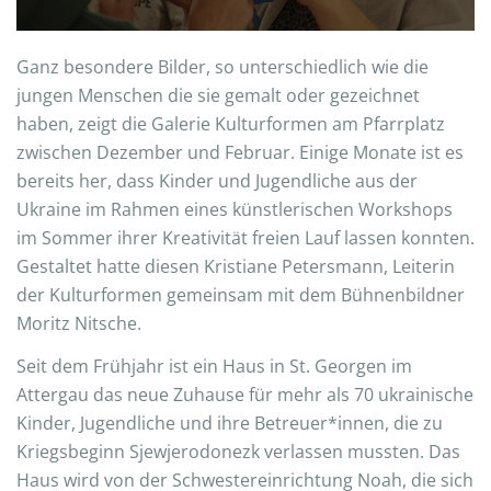
Ganz besondere Bilder, so unterschiedlich wie die
jungen Menschen die sie gemalt oder gezeichnet
haben, zeigt die Galerie Kulturformen am Pfarrplatz
zwischen Dezember und Februar. Einige Monate ist es
bereits her, dass Kinder und Jugendliche aus der
Ukraine im Rahmen eines künstlerischen Workshops
im Sommer ihrer Kreativität freien Lauf lassen konnten.
Gestaltet hatte diesen Kristiane Petersmann, Leiterin
der Kulturformen gemeinsam mit dem Bühnenbildner
Moritz Nitsche.
Seit dem Frühjahr ist ein Haus in St. Georgen im
Attergau das neue Zuhause für mehr als 70 ukrainische
Kinder, Jugendliche und ihre Betreuer*innen, die zu
Kriegsbeginn Sjewjerodonezk verlassen mussten. Das
Haus wird von der Schwestereinrichtung Noah, die sich