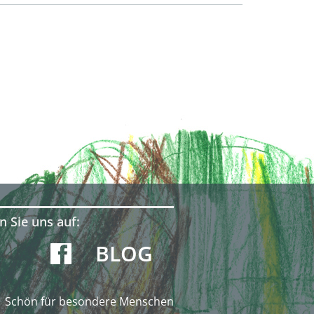
n Sie uns auf:
BLOG
Schön für besondere Menschen