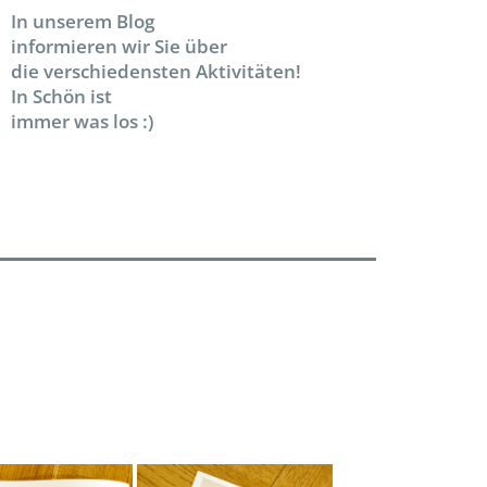
In unserem Blog
informieren wir Sie über
die verschiedensten Aktivitäten!
In Schön ist
immer was los :)