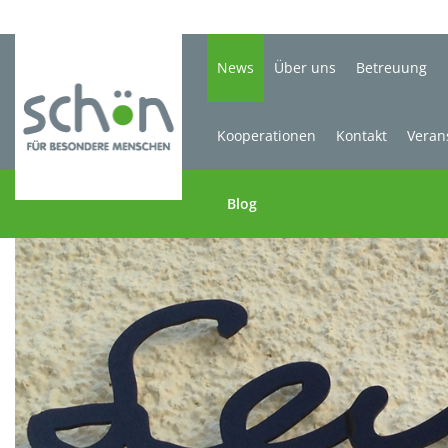
News
Über uns
Betreuung
Kooperationen
Kontakt
Veran
Blog