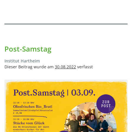
Post-Samstag
Institut Hartheim
Dieser Beitrag wurde am
30.08.2022
verfasst