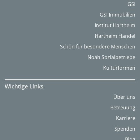
GSI
GSI Immobilien
Institut Hartheim
Hartheim Handel
Schön für besondere Menschen
Noah Sozialbetriebe
Kulturformen
Wichtige Links
Über uns
Betreuung
Karriere
Spenden
Blog