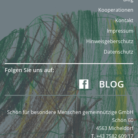
Kooperationen
Kontakt
Impressum
Hinweisgeberschutz
Datenschutz
Folgen Sie uns auf:
BLOG
Schön für besondere Menschen gemeinnützige GmbH
Schön 60
4563 Micheldorf
T. +43 7582 609 17