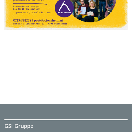
GSI Gruppe