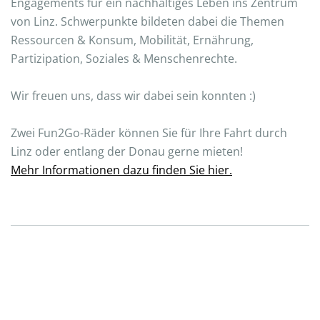
Engagements für ein nachhaltiges Leben ins Zentrum
von Linz. Schwerpunkte bildeten dabei die Themen
Ressourcen & Konsum, Mobilität, Ernährung,
Partizipation, Soziales & Menschenrechte.
Wir freuen uns, dass wir dabei sein konnten :)
Zwei Fun2Go-Räder können Sie für Ihre Fahrt durch
Linz oder entlang der Donau gerne mieten!
Mehr Informationen dazu finden Sie hier.