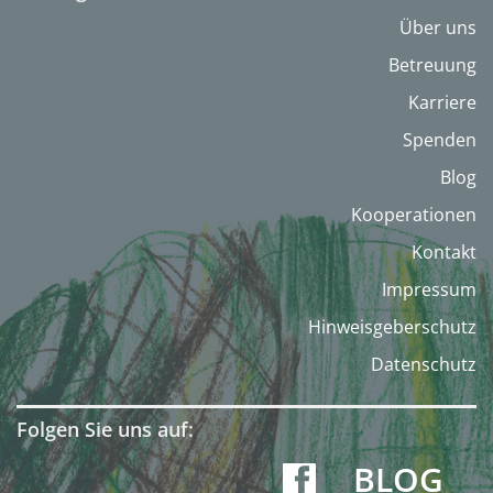
Über uns
Betreuung
Karriere
Spenden
Blog
Kooperationen
Kontakt
Impressum
Hinweisgeberschutz
Datenschutz
Folgen Sie uns auf:
BLOG