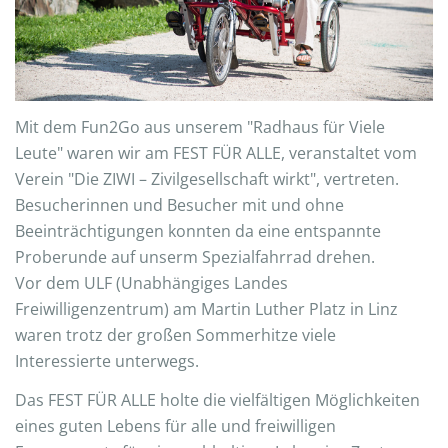
Mit dem Fun2Go aus unserem "Radhaus für Viele
Leute" waren wir am FEST FÜR ALLE, veranstaltet vom
Verein "Die ZIWI – Zivilgesellschaft wirkt", vertreten.
Besucherinnen und Besucher mit und ohne
Beeinträchtigungen konnten da eine entspannte
Proberunde auf unserm Spezialfahrrad drehen.
Vor dem ULF (Unabhängiges Landes
Freiwilligenzentrum) am Martin Luther Platz in Linz
waren trotz der großen Sommerhitze viele
Interessierte unterwegs.
Das FEST FÜR ALLE holte die vielfältigen Möglichkeiten
eines guten Lebens für alle und freiwilligen