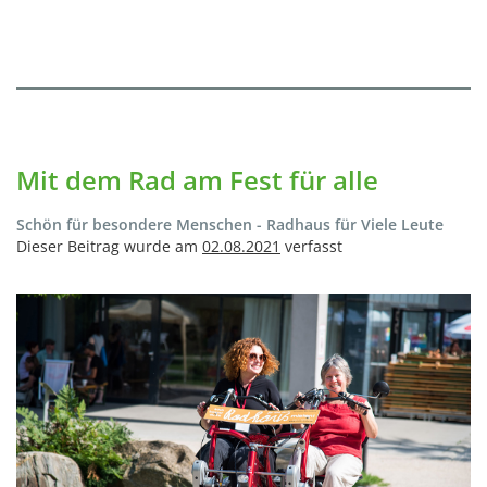
Mit dem Rad am Fest für alle
Schön für besondere Menschen - Radhaus für Viele Leute
Dieser Beitrag wurde am
02.08.2021
verfasst