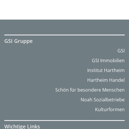
GSI Gruppe
GSI
GSI Immobilien
Institut Hartheim
Hartheim Handel
Schön für besondere Menschen
Noah Sozialbetriebe
Kulturformen
Wichtige Links