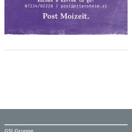
GSI Gruppe