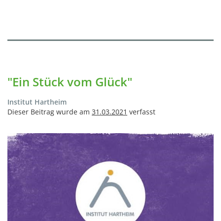
"Ein Stück vom Glück"
Institut Hartheim
Dieser Beitrag wurde am
31.03.2021
verfasst