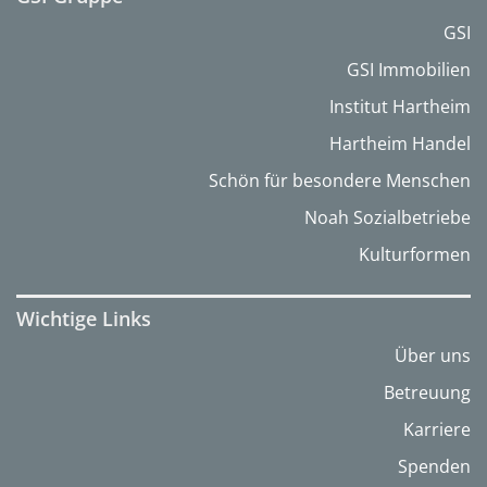
GSI
GSI Immobilien
Institut Hartheim
Hartheim Handel
Schön für besondere Menschen
Noah Sozialbetriebe
Kulturformen
Wichtige Links
Über uns
Betreuung
Karriere
Spenden