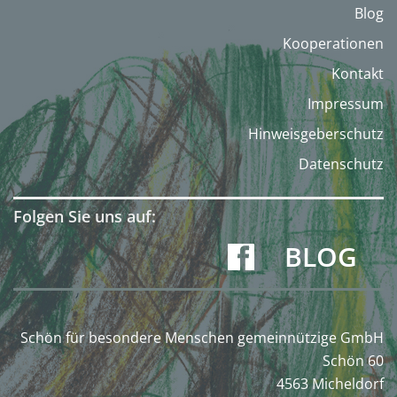
Blog
Kooperationen
Kontakt
Impressum
Hinweisgeberschutz
Datenschutz
Folgen Sie uns auf:
BLOG
Schön für besondere Menschen gemeinnützige GmbH
Schön 60
4563 Micheldorf