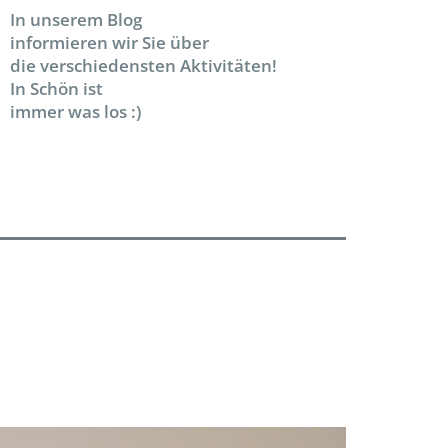
In unserem Blog
informieren wir Sie über
die verschiedensten Aktivitäten!
In Schön ist
immer was los :)