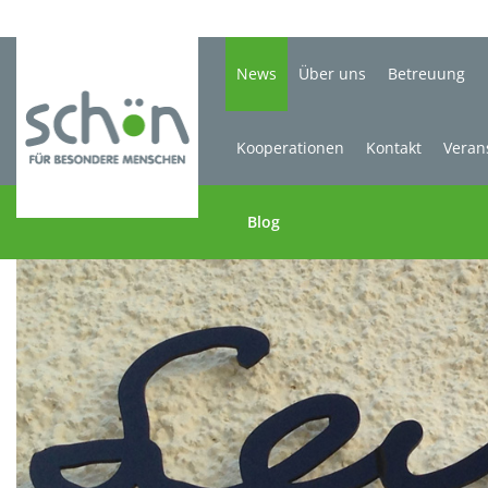
News
Über uns
Betreuung
Kooperationen
Kontakt
Veran
Blog