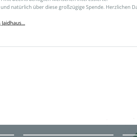
 und natürlich über diese großzügige Spende. Herzlichen D
 Jaidhaus…