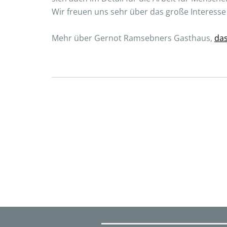
Wir freuen uns sehr über das große Interesse
Mehr über Gernot Ramsebners Gasthaus,
das