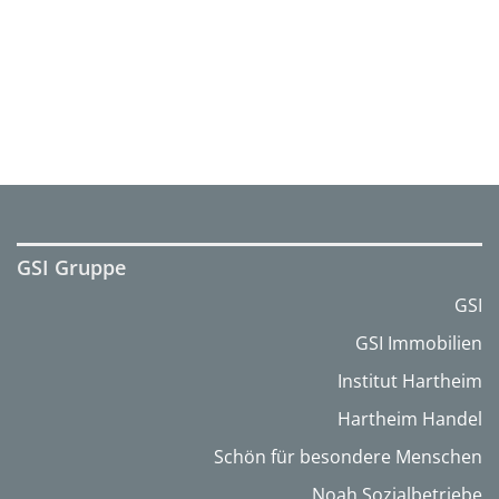
GSI Gruppe
GSI
GSI Immobilien
Institut Hartheim
Hartheim Handel
Schön für besondere Menschen
Noah Sozialbetriebe