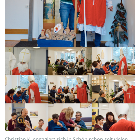
Christian K. engagiert sich in Schön schon seit vielen