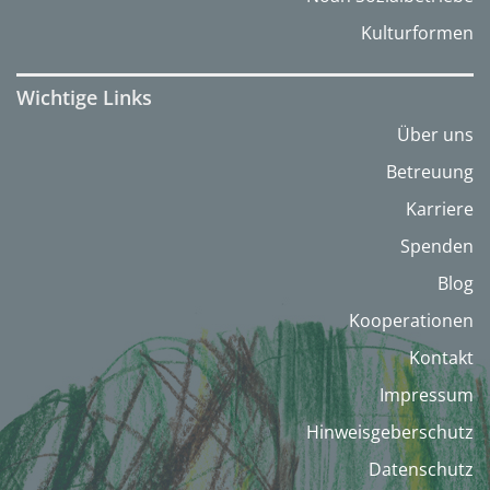
Kulturformen
Wichtige Links
Über uns
Betreuung
Karriere
Spenden
Blog
Kooperationen
Kontakt
Impressum
Hinweisgeberschutz
Datenschutz