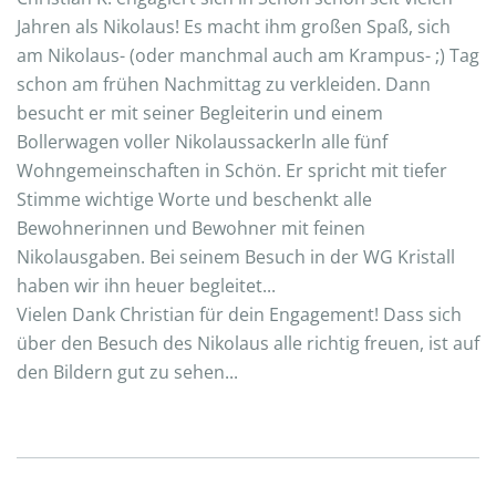
Jahren als Nikolaus! Es macht ihm großen Spaß, sich
am Nikolaus- (oder manchmal auch am Krampus- ;) Tag
schon am frühen Nachmittag zu verkleiden. Dann
besucht er mit seiner Begleiterin und einem
Bollerwagen voller Nikolaussackerln alle fünf
Wohngemeinschaften in Schön. Er spricht mit tiefer
Stimme wichtige Worte und beschenkt alle
Bewohnerinnen und Bewohner mit feinen
Nikolausgaben. Bei seinem Besuch in der WG Kristall
haben wir ihn heuer begleitet...
Vielen Dank Christian für dein Engagement! Dass sich
über den Besuch des Nikolaus alle richtig freuen, ist auf
den Bildern gut zu sehen...