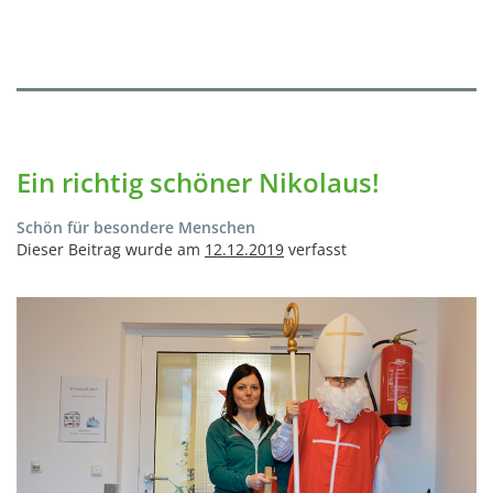
Ein richtig schöner Nikolaus!
Schön für besondere Menschen
Dieser Beitrag wurde am
12.12.2019
verfasst